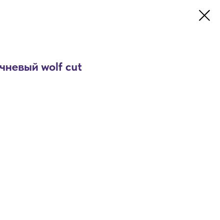
невый wolf cut