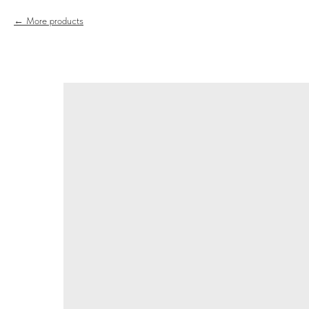
More products