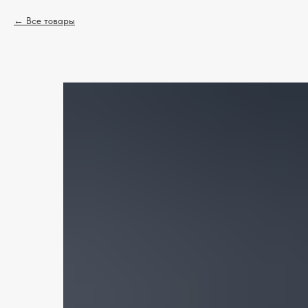
Все товары