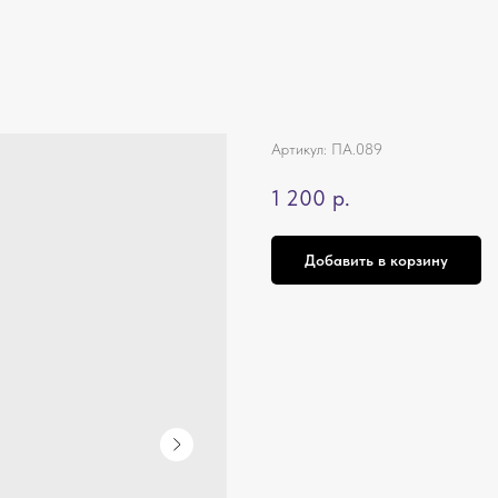
Артикул:
ПА.089
1 200
р.
Добавить в корзину