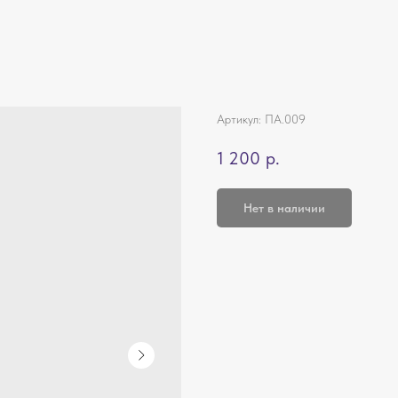
Артикул:
ПА.009
1 200
р.
Нет в наличии