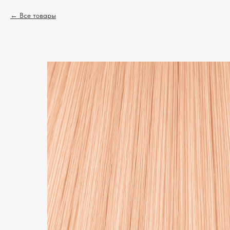
Все товары