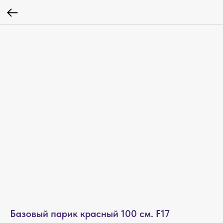
Базовый парик красный 100 см. F17