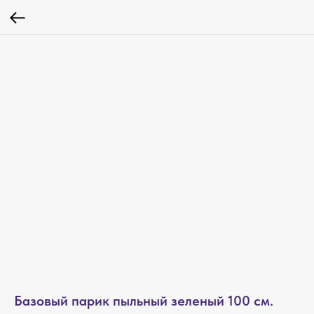
Базовый парик пыльный зеленый 100 см.