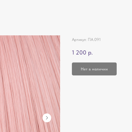
Артикул:
ПА.091
1 200
р.
Нет в наличии