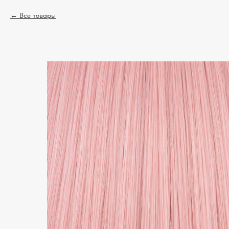
Все товары