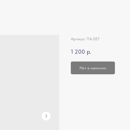
Артикул:
ПА.087
1 200
р.
Нет в наличии